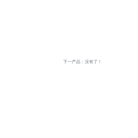
下一产品：没有了！