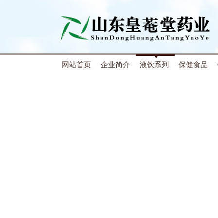
网站首页
企业简介
液饮系列
保健食品