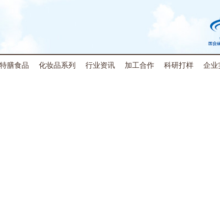
特膳食品
化妆品系列
行业资讯
加工合作
科研打样
企业