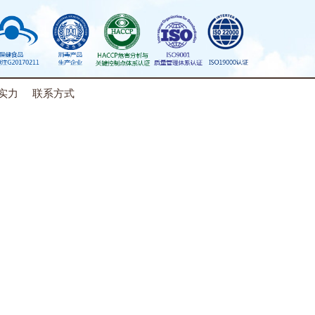
实力
联系方式